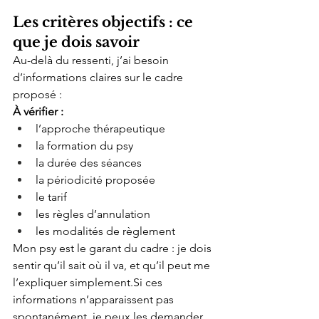
Les critères objectifs : ce 
que je dois savoir
Au-delà du ressenti, j’ai besoin 
d’informations claires sur le cadre 
proposé :
À vérifier :
l’approche thérapeutique
la formation du psy
la durée des séances
la périodicité proposée
le tarif
les règles d’annulation
les modalités de règlement
Mon psy est le garant du cadre : je dois 
sentir qu’il sait où il va, et qu’il peut me 
l’expliquer 
simplement.Si
 ces 
informations n’apparaissent pas 
spontanément, je peux les demander 