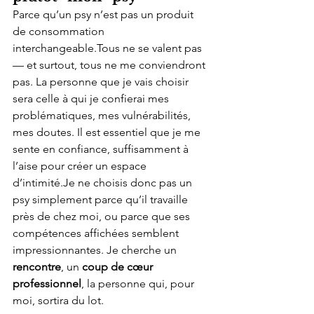
Parce qu’un psy n’est pas un produit 
de consommation 
interchangeable.Tous ne se valent pas 
— et surtout, tous ne me conviendront 
pas. La personne que je vais choisir 
sera celle à qui je confierai mes 
problématiques, mes vulnérabilités, 
mes doutes. Il est essentiel que je me 
sente en confiance, suffisamment à 
l’aise pour créer un espace 
d’intimité.Je ne choisis donc pas un 
psy simplement parce qu’il travaille 
près de chez moi, ou parce que ses 
compétences affichées semblent 
impressionnantes. Je cherche un 
rencontre
, un 
coup de cœur 
professionnel
, la personne qui, pour 
moi, sortira du lot.