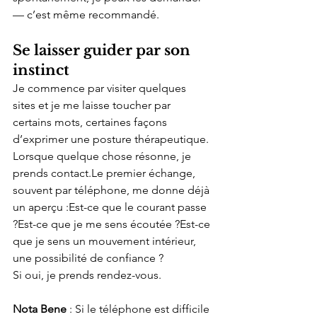
— c’est même recommandé.
Se laisser guider par son 
instinct
Je commence par visiter quelques 
sites et je me laisse toucher par 
certains mots, certaines façons 
d’exprimer une posture thérapeutique. 
Lorsque quelque chose résonne, je 
prends contact.Le premier échange, 
souvent par téléphone, me donne déjà 
un aperçu :Est-ce que le courant passe 
?Est-ce que je me sens écoutée ?Est-ce 
que je sens un mouvement intérieur, 
une possibilité de confiance ?
Si oui, je prends rendez-vous.
Nota Bene
 : Si le téléphone est difficile 